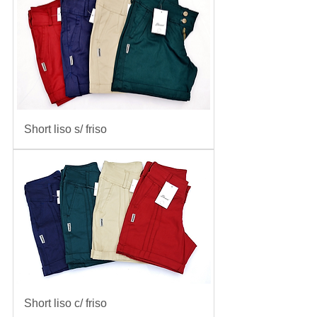
Short liso s/ friso
Short liso c/ friso